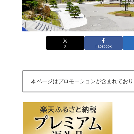
X
Facebook
本ページはプロモーションが含まれており