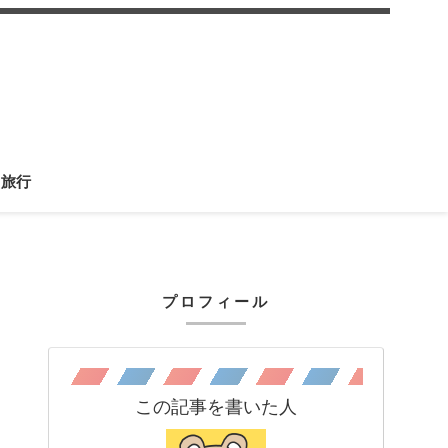
旅行
プロフィール
この記事を書いた人