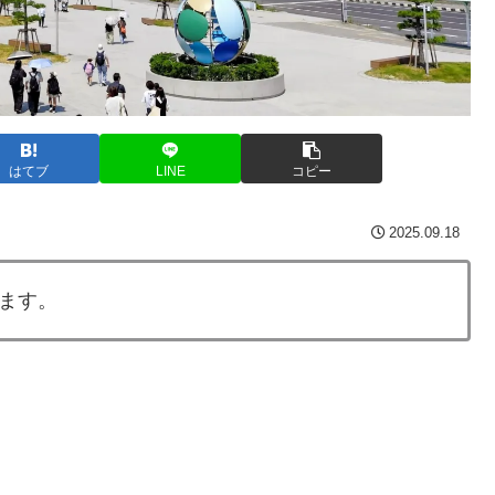
はてブ
LINE
コピー
2025.09.18
ます。