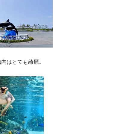
館内はとても綺麗。