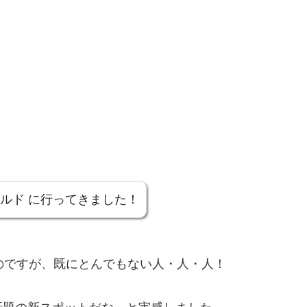
ルド に行ってきました！
のですが、既にとんでもない人・人・人！