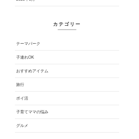
カテゴリー
テーマパーク
子連れOK
おすすめアイテム
旅行
ポイ活
子育てママの悩み
グルメ