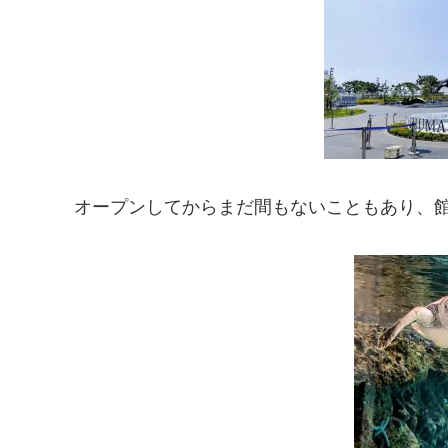
オープンしてからまだ間もないこともあり、