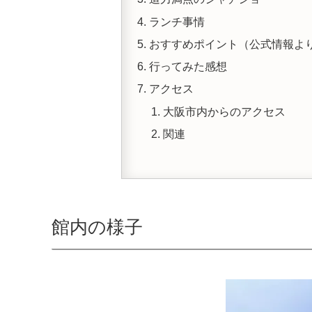
ランチ事情
おすすめポイント（公式情報よ
行ってみた感想
アクセス
大阪市内からのアクセス
関連
館内の様子