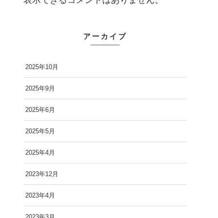
表示できるコメントはありません。
アーカイブ
2025年10月
2025年9月
2025年6月
2025年5月
2025年4月
2023年12月
2023年4月
2023年3月