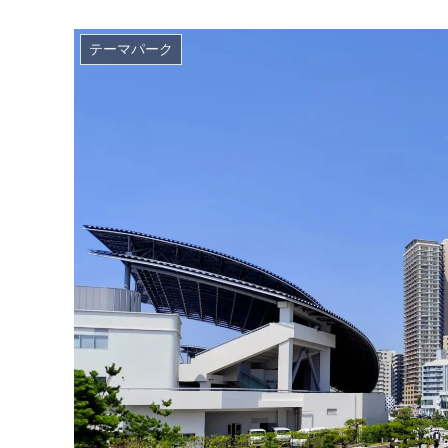
テーマパーク