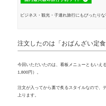
ビジネス・観光・子連れ旅行にもぴったりな
注文したのは「おばんざい定食
今回いただいたのは、看板メニューともいえ
1,800円）。
注文が入ってから藁で炙るスタイルなので、
上ります。