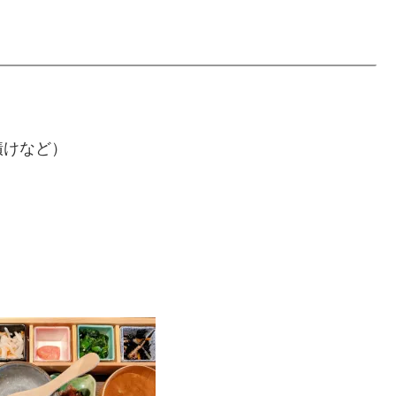
漬けなど）