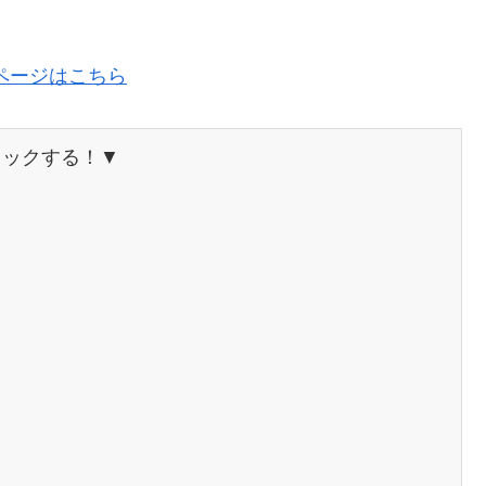
ページはこちら
ェックする！▼