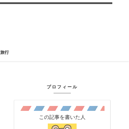
旅行
プロフィール
この記事を書いた人