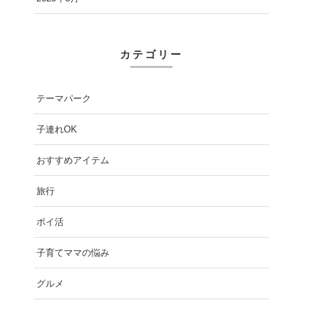
カテゴリー
テーマパーク
子連れOK
おすすめアイテム
旅行
ポイ活
子育てママの悩み
グルメ