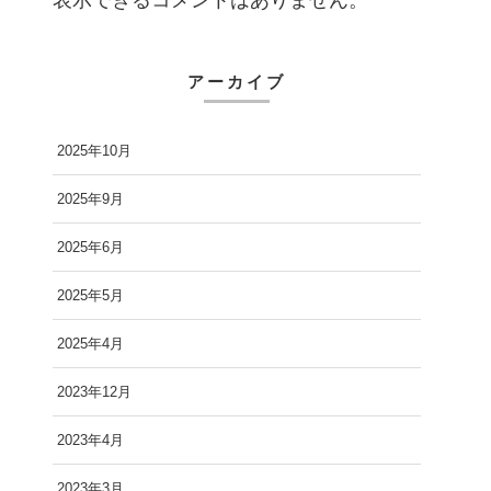
表示できるコメントはありません。
アーカイブ
2025年10月
2025年9月
2025年6月
2025年5月
2025年4月
2023年12月
2023年4月
2023年3月