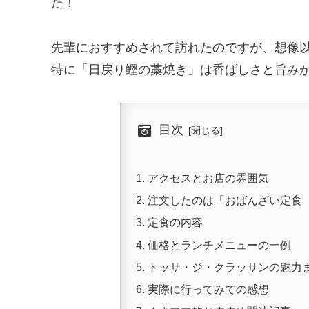
た！
先輩におすすめされて訪れたのですが、想像
特に「日戻り鰹の藁焼き」は香ばしさと旨み
目次
アクセスとお店の雰囲気
注文したのは「おばんざい定食
定食の内容
価格とランチメニューの一例
トッサ・ジ・クラッサンの魅力
実際に行ってみての感想