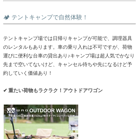
🏕️ テントキャンプで自然体験！
テントキャンプ場では日帰りキャンプが可能で、調理器具
のレンタルもあります。車の乗り入れは不可ですが、荷物
運びに便利な台車の貸出あり♪キャンプ場は超人気でかなり
先まで空いてないけど、キャンセル待ちや先になるけど予
約していく価値あり！
✔ 重たい荷物もラクラク！アウトドアワゴン