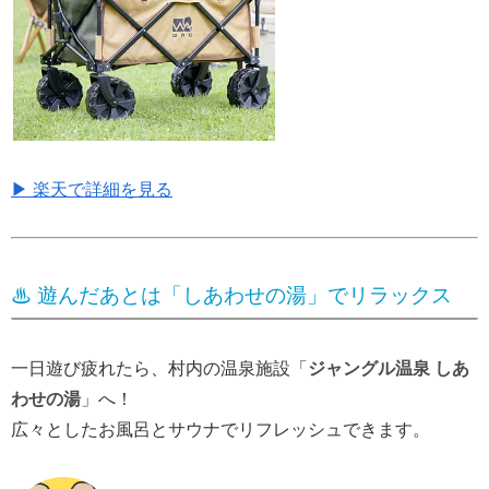
▶ 楽天で詳細を見る
♨ 遊んだあとは「しあわせの湯」でリラックス
一日遊び疲れたら、村内の温泉施設「
ジャングル温泉 しあ
わせの湯
」へ！
広々としたお風呂とサウナでリフレッシュできます。