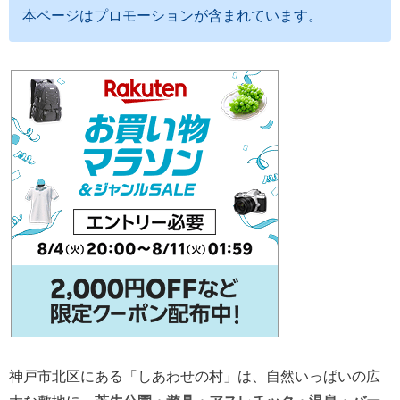
本ページはプロモーションが含まれています。
神戸市北区にある「しあわせの村」は、自然いっぱいの広