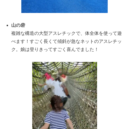
山の砦
複雑な構造の大型アスレチックで、体全体を使って遊
べます！すごく長くて傾斜が急なネットのアスレチッ
ク。娘は登りきってすごく喜んでました！