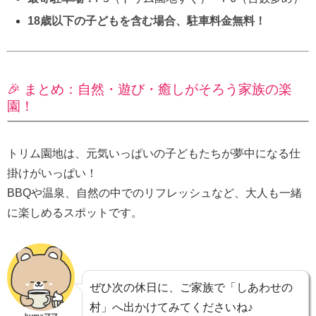
18歳以下の子どもを含む場合、駐車料金無料！
🎉 まとめ：自然・遊び・癒しがそろう家族の楽
園！
トリム園地は、元気いっぱいの子どもたちが夢中になる仕
掛けがいっぱい！
BBQや温泉、自然の中でのリフレッシュなど、大人も一緒
に楽しめるスポットです。
ぜひ次の休日に、ご家族で「しあわせの
村」へ出かけてみてくださいね♪
kumaママ